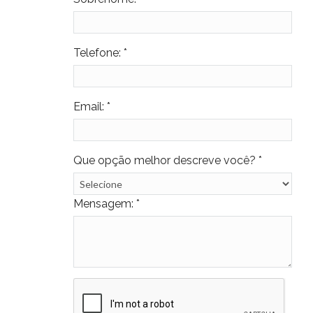
Telefone: *
Email: *
Que opção melhor descreve você? *
Mensagem: *