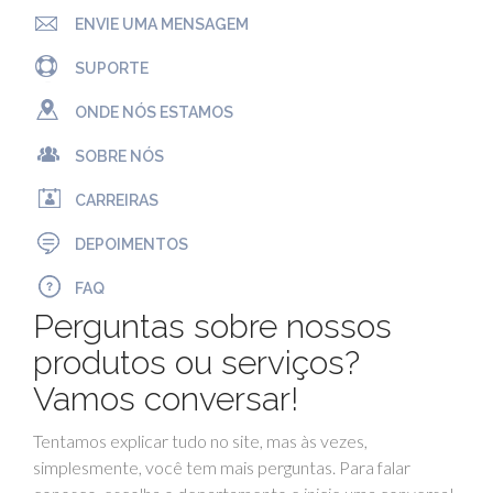
ENVIE UMA MENSAGEM
SUPORTE
ONDE NÓS ESTAMOS
SOBRE NÓS
CARREIRAS
DEPOIMENTOS
FAQ
Perguntas sobre nossos
produtos ou serviços?
Vamos conversar!
Tentamos explicar tudo no site, mas às vezes,
simplesmente, você tem mais perguntas. Para falar