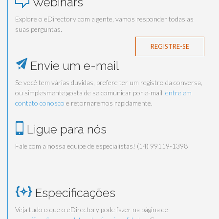
Webinars
Explore o eDirectory com a gente, vamos responder todas as
suas perguntas.
REGISTRE-SE
Envie um e-mail
Se você tem várias duvidas, prefere ter um registro da conversa,
ou simplesmente gosta de se comunicar por e-mail,
entre em
contato conosco
e retornaremos rapidamente.
Ligue para nós
Fale com a nossa equipe de especialistas! (14) 99119-1398
Especificações
Veja tudo o que o eDirectory pode fazer na página de