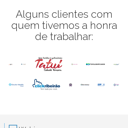
Alguns clientes com
quem tivemos a honra
de trabalhar: