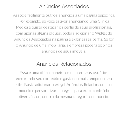
Anúncios Associados
Associe facilmente outros anúncios a uma página específica.
Por exemplo, se você estiver anunciando uma Clínica
Médica e quiser destacar os perfis de seus profissionais,
com apenas alguns cliques, poderá adicionar o Widget de
Anúncios Associados na página e exibir esses perfis. Se for
o Anúncio de uma imobiliária, a empresa poderá exibir os
anúncios de seus imóveis.
Anúncios Relacionados
Essa é uma ótima maneira de manter seus usuários
explorando seu conteúdo e gastando mais tempo no seu
site. Basta adicionar o widget Anúncios Relacionados ao
modelo e personalizar as regras para exibir conteúdo
diversificado, dentro da mesma categoria do anúncio.