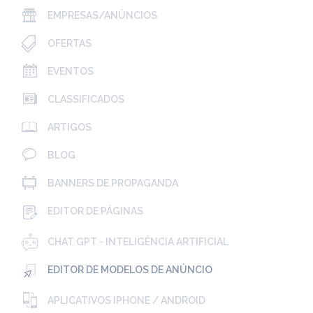
EMPRESAS/ANÚNCIOS
OFERTAS
EVENTOS
CLASSIFICADOS
ARTIGOS
BLOG
BANNERS DE PROPAGANDA
EDITOR DE PÁGINAS
CHAT GPT - INTELIGÊNCIA ARTIFICIAL
EDITOR DE MODELOS DE ANÚNCIO
APLICATIVOS IPHONE / ANDROID