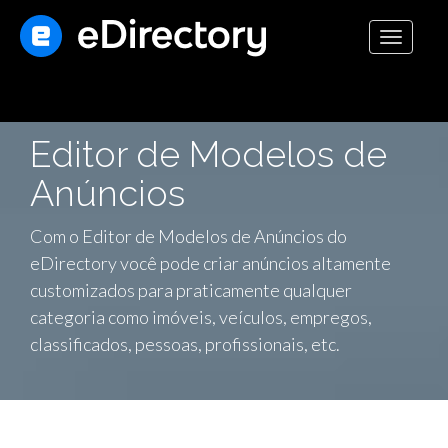
Toggle
navigati
Editor de Modelos de
Anúncios
Com o Editor de Modelos de Anúncios do
eDirectory você pode criar anúncios altamente
customizados para praticamente qualquer
categoria como imóveis, veículos, empregos,
classificados, pessoas, profissionais, etc.