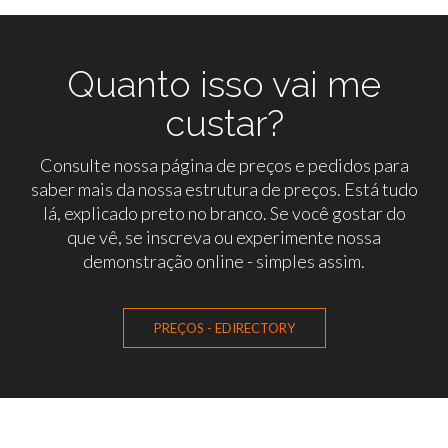
Quanto isso vai me
custar?
Consulte nossa página de preços e pedidos para
saber mais da nossa estrutura de preços. Está tudo
lá, explicado preto no branco. Se você gostar do
que vê, se inscreva ou experimente nossa
demonstração online - simples assim.
PREÇOS - EDIRECTORY