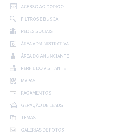
ACESSO AO CÓDIGO
FILTROS E BUSCA
REDES SOCIAIS
ÁREA ADMINISTRATIVA
ÁREA DO ANUNCIANTE
PERFIL DO VISITANTE
MAPAS
PAGAMENTOS
GERAÇÃO DE LEADS
TEMAS
GALERIAS DE FOTOS