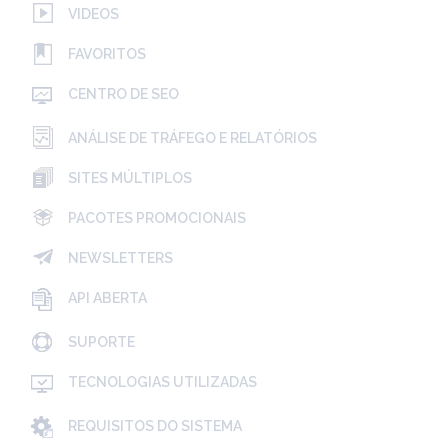
VIDEOS
FAVORITOS
CENTRO DE SEO
ANÁLISE DE TRÁFEGO E RELATÓRIOS
SITES MÚLTIPLOS
PACOTES PROMOCIONAIS
NEWSLETTERS
API ABERTA
SUPORTE
TECNOLOGIAS UTILIZADAS
REQUISITOS DO SISTEMA