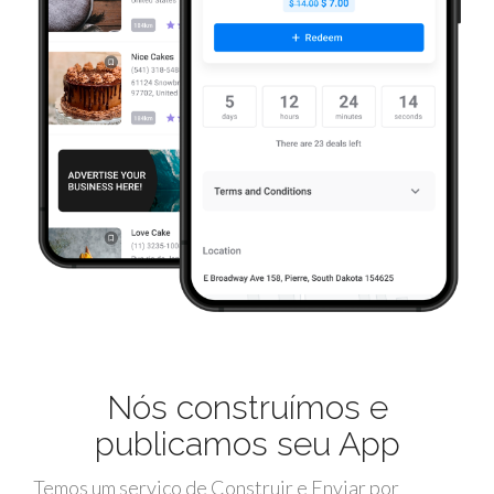
Nós construímos e
publicamos seu App
Temos um serviço de Construir e Enviar por