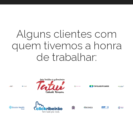
Alguns clientes com
quem tivemos a honra
de trabalhar: