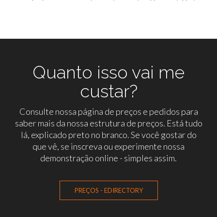
Quanto isso vai me
custar?
Consulte nossa página de preços e pedidos para
saber mais da nossa estrutura de preços. Está tudo
lá, explicado preto no branco. Se você gostar do
que vê, se inscreva ou experimente nossa
demonstração online - simples assim.
PREÇOS - EDIRECTORY