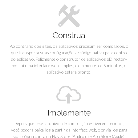
Construa
Ao contrário dos sites, os aplicativos precisam ser compilados, o
que transporta suas configurações e código nativo para dentro
do aplicativo. Felizmente o construtor de aplicativos eDirectory
possui uma interface web simples, e em menos de 5 minutos, o
aplicativo estará pronto.
Implemente
Depois que seus arquivos de compilação estiverem prontos,
você poderá baixá-los a partir da interface web, e enviá-los para
sua própria conta na Play Store (Android) e App Store (Apple).