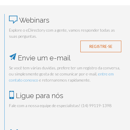
Webinars
Explore o eDirectory com a gente, vamos responder todas as
suas perguntas.
REGISTRE-SE
Envie um e-mail
Se você tem várias duvidas, prefere ter um registro da conversa,
ou simplesmente gosta de se comunicar por e-mail,
entre em
contato conosco
e retornaremos rapidamente.
Ligue para nós
Fale com a nossa equipe de especialistas! (14) 99119-1398