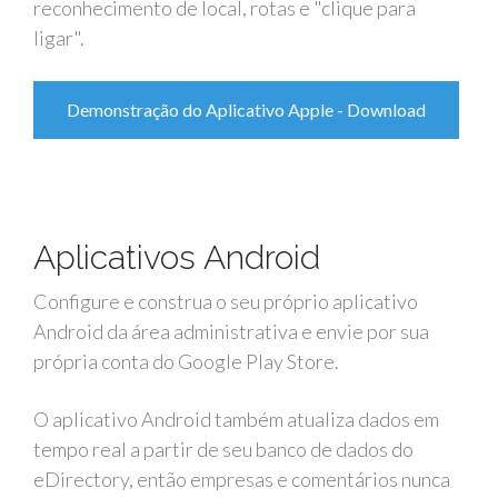
reconhecimento de local, rotas e "clique para
ligar".
Demonstração do Aplicativo Apple - Download
Aplicativos Android
Configure e construa o seu próprio aplicativo
Android da área administrativa e envie por sua
própria conta do Google Play Store.
O aplicativo Android também atualiza dados em
tempo real a partir de seu banco de dados do
eDirectory, então empresas e comentários nunca