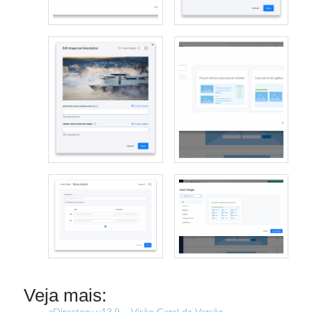
Veja mais: