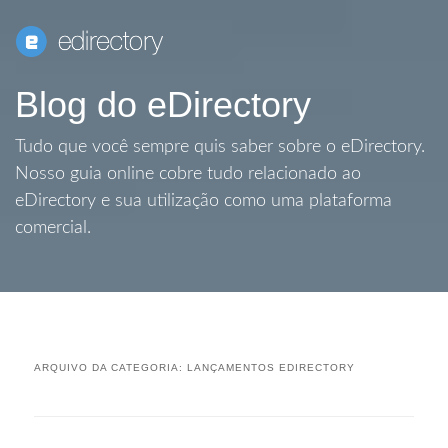
Blog do eDirectory
Tudo que você sempre quis saber sobre o eDirectory.
Nosso guia online cobre tudo relacionado ao
eDirectory e sua utilização como uma plataforma
comercial.
ARQUIVO DA CATEGORIA:
LANÇAMENTOS EDIRECTORY