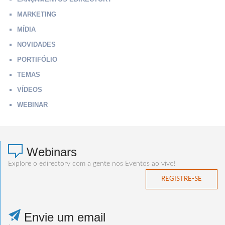
MARKETING
MÍDIA
NOVIDADES
PORTIFÓLIO
TEMAS
VÍDEOS
WEBINAR
Webinars
Explore o edirectory com a gente nos Eventos ao vivo!
REGISTRE-SE
Envie um email