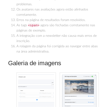
problemas.
Os avatares nas avaliações agora estão alinhados
corretamente.
Erros na página de resultados foram resolvidos.
<span>
As tags
agora são fechadas corretamente nas
páginas de exemplo.
A integração com a newsletter não causa mais erros de
inscrição.
A rolagem da página foi corrigida ao navegar entre abas
na área administrativa.
Galeria de imagens