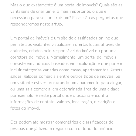
Mas o que exatamente é um portal de imóveis? Quais são as
vantagens de criar um e, o mais importante, o que é
necessário para se construir um? Essas são as perguntas que
responderemos neste artigo.
Um portal de imóveis é um site de classificados online que
permite aos visitantes visualizarem ofertas locais através de
anúncios, criados pelo responsável do imóvel ou por uma
corretora de imóveis. Normalmente, um portal de imóveis
consiste em anúncios baseados em localização e que podem
incluir categorias variadas como casas, apartamentos,
kitnets
,
salões, galpões comerciais entre outros tipos de imóveis. Se
um visitante estiver procurando um aparamento para alugar,
ou uma sala comercial em determinada área de uma cidade,
por exemplo, é neste portal onde o usuário encontrá
informações de contato, valores, localização, descrição e
fotos do imóvel.
Eles podem até mostrar comentários e classificações de
pessoas que já fizeram negócio com o dono do anúncio.