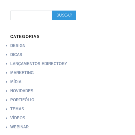
CATEGORIAS
DESIGN
DICAS
LANÇAMENTOS EDIRECTORY
MARKETING
MÍDIA
NOVIDADES
PORTIFÓLIO
TEMAS
VÍDEOS
WEBINAR