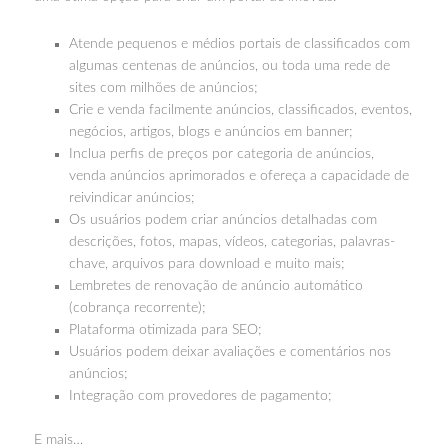
Atende pequenos e médios portais de classificados com
algumas centenas de anúncios, ou toda uma rede de
sites com milhões de anúncios;
Crie e venda facilmente anúncios, classificados, eventos,
negócios, artigos, blogs e anúncios em banner;
Inclua perfis de preços por categoria de anúncios,
venda anúncios aprimorados e ofereça a capacidade de
reivindicar anúncios;
Os usuários podem criar anúncios detalhadas com
descrições, fotos, mapas, vídeos, categorias, palavras-
chave, arquivos para download e muito mais;
Lembretes de renovação de anúncio automático
(cobrança recorrente);
Plataforma otimizada para SEO;
Usuários podem deixar avaliações e comentários nos
anúncios;
Integração com provedores de pagamento;
E mais…