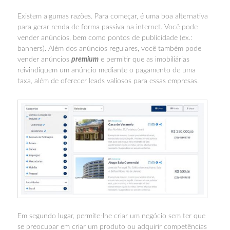
Existem algumas razões. Para começar, é uma boa alternativa
para gerar renda de forma passiva na internet. Você pode
vender anúncios, bem como pontos de publicidade (ex.:
banners). Além dos anúncios regulares, você também pode
vender anúncios
premium
e permitir que as imobiliárias
reivindiquem um anúncio mediante o pagamento de uma
taxa, além de oferecer leads valiosos para essas empresas.
Em segundo lugar, permite-lhe criar um negócio sem ter que
se preocupar em criar um produto ou adquirir competências