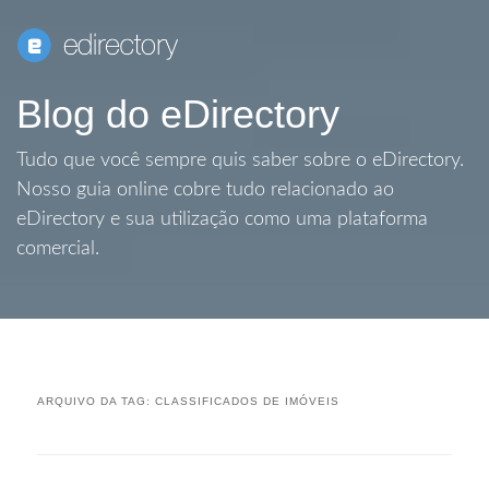
Blog do eDirectory
Tudo que você sempre quis saber sobre o eDirectory.
Nosso guia online cobre tudo relacionado ao
eDirectory e sua utilização como uma plataforma
comercial.
ARQUIVO DA TAG:
CLASSIFICADOS DE IMÓVEIS