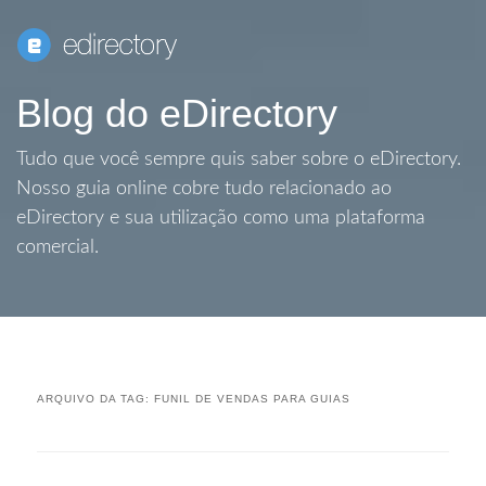
Blog do eDirectory
Tudo que você sempre quis saber sobre o eDirectory.
Nosso guia online cobre tudo relacionado ao
eDirectory e sua utilização como uma plataforma
comercial.
ARQUIVO DA TAG:
FUNIL DE VENDAS PARA GUIAS