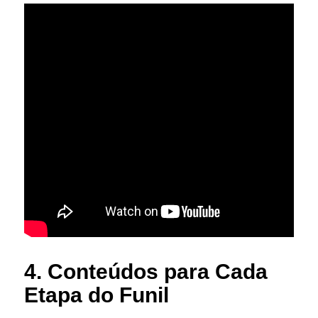
4. Conteúdos para Cada
Etapa do Funil