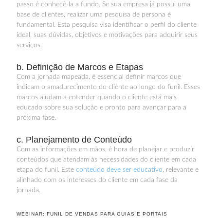
passo é conhecê-la a fundo. Se sua empresa já possui uma
base de clientes, realizar uma pesquisa de persona é
fundamental. Esta pesquisa visa identificar o perfil do cliente
ideal, suas dúvidas, objetivos e motivações para adquirir seus
serviços.
b. Definição de Marcos e Etapas
Com a jornada mapeada, é essencial definir marcos que
indicam o amadurecimento do cliente ao longo do funil. Esses
marcos ajudam a entender quando o cliente está mais
educado sobre sua solução e pronto para avançar para a
próxima fase.
c. Planejamento de Conteúdo
Com as informações em mãos, é hora de planejar e produzir
conteúdos que atendam às necessidades do cliente em cada
etapa do funil. Este
conteúdo deve ser educativo
, relevante e
alinhado com os interesses do cliente em cada fase da
jornada.
WEBINAR: FUNIL DE VENDAS PARA GUIAS E PORTAIS