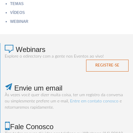
TEMAS
VÍDEOS
WEBINAR
Webinars
Explore o edirectory com a gente nos Eventos ao vivo!
REGISTRE-SE
Envie um email
Às vezes você quer dizer muita coisa, ter um registro da conversa
ou simplesmente prefere um e-mail,
Entre em contato conosco
e
retornaremos rapidamente.
Fale Conosco