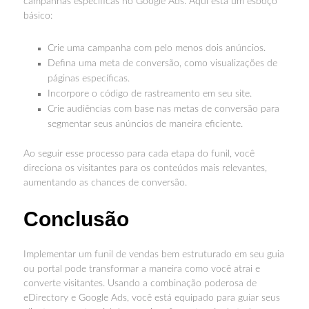
campanhas específicas no Google Ads. Aqui está um esboço
básico:
Crie uma campanha com pelo menos dois anúncios.
Defina uma meta de conversão, como visualizações de
páginas específicas.
Incorpore o código de rastreamento em seu site.
Crie audiências com base nas metas de conversão para
segmentar seus anúncios de maneira eficiente.
Ao seguir esse processo para cada etapa do funil, você
direciona os visitantes para os conteúdos mais relevantes,
aumentando as chances de conversão.
Conclusão
Implementar um funil de vendas bem estruturado em seu guia
ou portal pode transformar a maneira como você atrai e
converte visitantes. Usando a combinação poderosa de
eDirectory e Google Ads, você está equipado para guiar seus